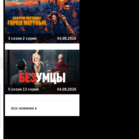
3 сезон 2 серия
04.08.2026
5 сезон 13 серия
04.08.2026
ВСЕ НОВИНКИ