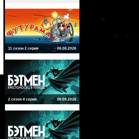
11 сезон 2 серия
06.08.2026
2 сезон 4 серия
06.08.2026