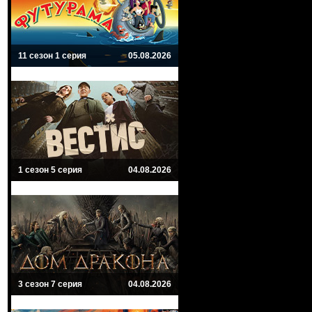
11 сезон 1 серия
05.08.2026
1 сезон 5 серия
04.08.2026
3 сезон 7 серия
04.08.2026