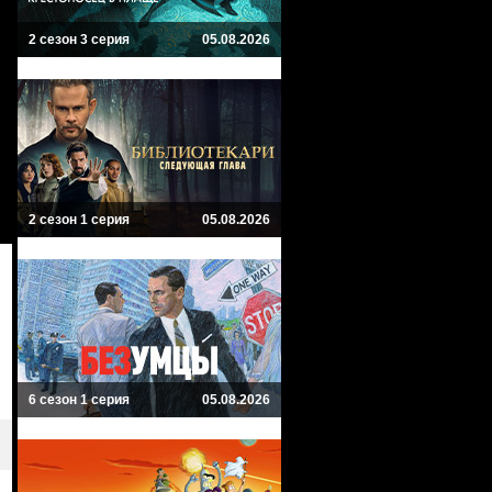
2 сезон 3 серия
05.08.2026
2 сезон 1 серия
05.08.2026
6 сезон 1 серия
05.08.2026