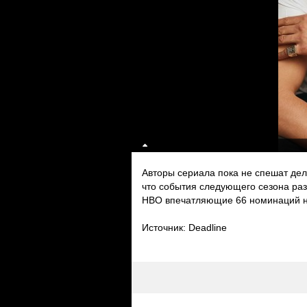
Авторы сериала пока не спешат дел
что события следующего сезона ра
HBO впечатляющие 66 номинаций 
Источник: Deadline