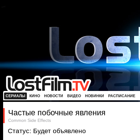
СЕРИАЛЫ
КИНО
НОВОСТИ
ВИДЕО
НОВИНКИ
РАСПИСАНИЕ
Частые побочные явления
Common Side Effects
Статус: Будет объявлено