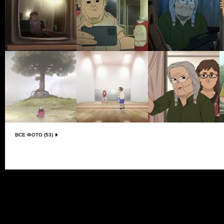
ВСЕ ФОТО (53)