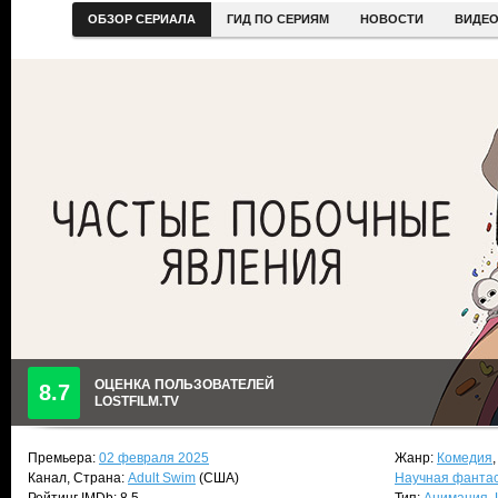
ОБЗОР СЕРИАЛА
ГИД ПО СЕРИЯМ
НОВОСТИ
ВИДЕ
ОЦЕНКА ПОЛЬЗОВАТЕЛЕЙ
8.7
LOSTFILM.TV
Премьера:
02 февраля 2025
Жанр:
Комедия
Канал, Страна:
Adult Swim
(США)
Научная фанта