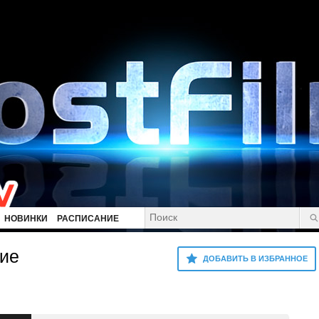
НОВИНКИ
РАСПИСАНИЕ
ние
ДОБАВИТЬ В ИЗБРАННОЕ