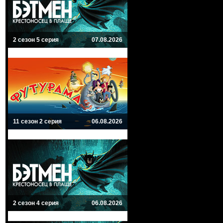
2 сезон 5 серия
07.08.2026
11 сезон 2 серия
06.08.2026
2 сезон 4 серия
06.08.2026