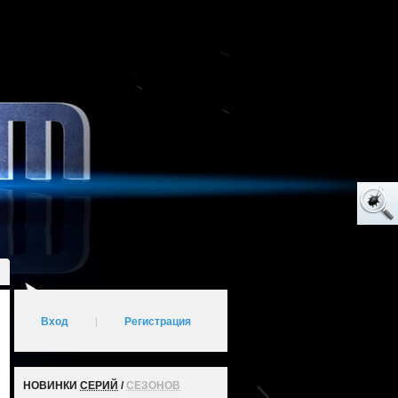
Вход
|
Регистрация
НОВИНКИ
СЕРИЙ
/
СЕЗОНОВ