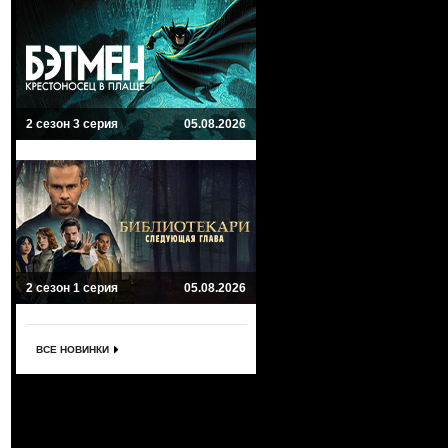
2 сезон 3 серия
05.08.2026
2 сезон 1 серия
05.08.2026
ВСЕ НОВИНКИ