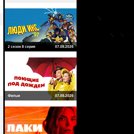
2 сезон 8 серия
07.08.2026
Фильм
07.08.2026