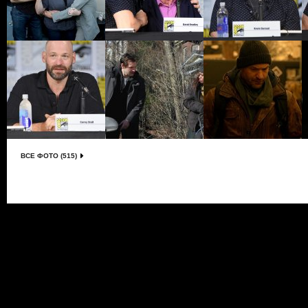
ВСЕ ФОТО (515)