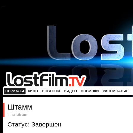
СЕРИАЛЫ
КИНО
НОВОСТИ
ВИДЕО
НОВИНКИ
РАСПИСАНИЕ
Штамм
The Strain
Статус: Завершен