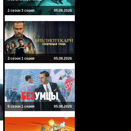
2 сезон 3 серия
05.08.2026
2 сезон 1 серия
05.08.2026
6 сезон 1 серия
05.08.2026