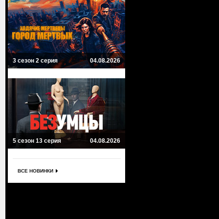
3 сезон 2 серия
04.08.2026
5 сезон 13 серия
04.08.2026
ВСЕ НОВИНКИ