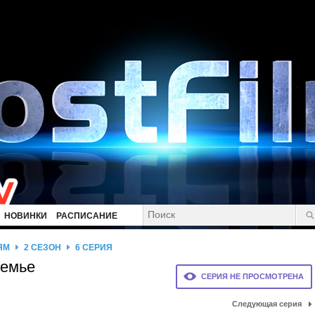
НОВИНКИ
РАСПИСАНИЕ
ЯМ
2 СЕЗОН
6 СЕРИЯ
семье
СЕРИЯ НЕ ПРОСМОТРЕНА
Следующая серия