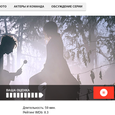
ОТО
АКТЕРЫ И КОМАНДА
ОБСУЖДЕНИЕ СЕРИИ
ВАША ОЦЕНКА
Длительность: 59 мин.
Рейтинг IMDb: 8.3