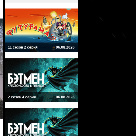
11 сезон 2 серия
06.08.2026
2 сезон 4 серия
06.08.2026