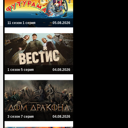
11 сезон 1 серия
05.08.2026
1 сезон 5 серия
04.08.2026
3 сезон 7 серия
04.08.2026